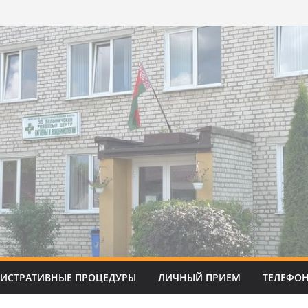
ИСТРАТИВНЫЕ ПРОЦЕДУРЫ
ЛИЧНЫЙ ПРИЕМ
ТЕЛЕФО