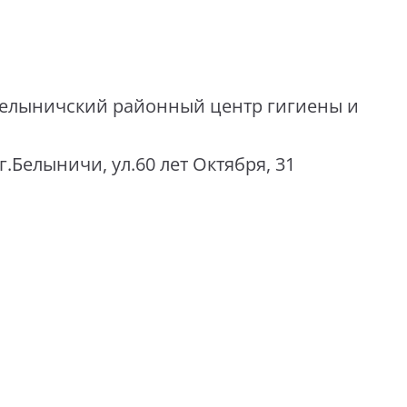
елыничский районный центр гигиены и
г.Белыничи, ул.60 лет Октября, 31