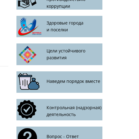
коррупции
Здоровые города
и поселки
Цели устойчивого
развития
Наведем порядок вместе
Контрольная (надзорная)
деятельность
Вопрос - Ответ