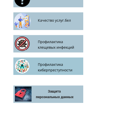
Качество услуг.бел
Профилактика
клещевых инфекций
Профилактика
киберпреступности