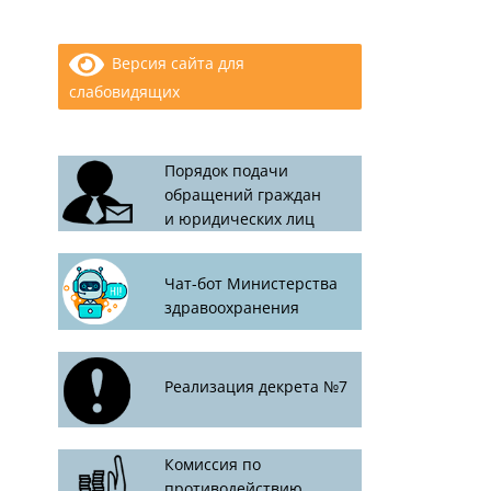
Версия сайта для
слабовидящих
Порядок подачи
обращений граждан
и юридических лиц
Чат-бот Министерства
здравоохранения
Реализация декрета №7
Комиссия по
противодействию