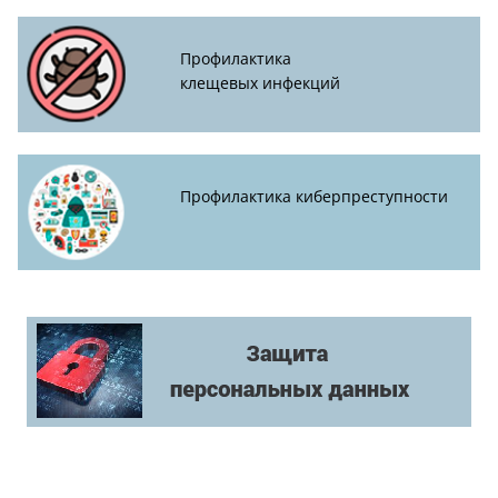
Профилактика
клещевых инфекций
Профилактика киберпреступности