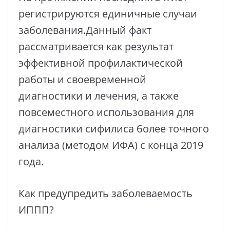
регистрируются единичные случаи
заболевания.Данный факт
рассматривается как результат
эффективной профилактической
работы и своевременной
диагностики и лечения, а также
повсеместного использования для
диагностики сифилиса более точного
анализа (методом ИФА) с конца 2019
года.
Как предупредить заболеваемость
ИППП?