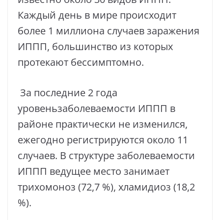
Каждый день в мире происходит
более 1 миллиона случаев заражения
ИППП, большинство из которых
протекают бессимптомно.
За последние 2 года
уровеньзаболеваемости ИППП в
районе практически не изменился,
ежегодно регистрируются около 11
случаев. В структуре заболеваемости
ИППП ведущее место занимает
трихомоноз (72,7 %), хламидиоз (18,2
%).