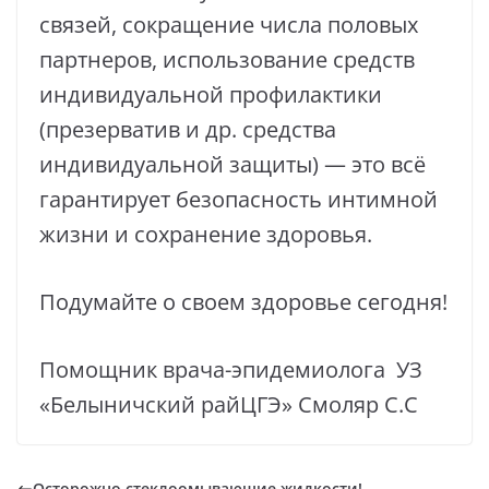
связей, сокращение числа половых
партнеров, использование средств
индивидуальной профилактики
(презерватив и др. средства
индивидуальной защиты) — это всё
гарантирует безопасность интимной
жизни и сохранение здоровья.
Подумайте о своем здоровье сегодня!
Помощник врача-эпидемиолога УЗ
«Белыничский райЦГЭ» Смоляр С.С
Осторожно стеклоомывающие жидкости!