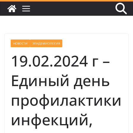
НОВОСТИ
ЭПИДЕМИОЛОГИЯ
19.02.2024 г –
Единый день
профилактики
инфекций,