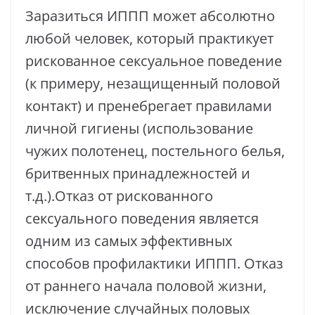
Заразиться ИППП может абсолютно
любой человек, который практикует
рискованное сексуальное поведение
(к примеру, незащищенный половой
контакт) и пренебрегает правилами
личной гигиены (использование
чужих полотенец, постельного белья,
бритвенных принадлежностей и
т.д.).Отказ от рискованного
сексуального поведения является
одним из самых эффективных
способов профилактики ИППП. Отказ
от раннего начала половой жизни,
исключение случайных половых