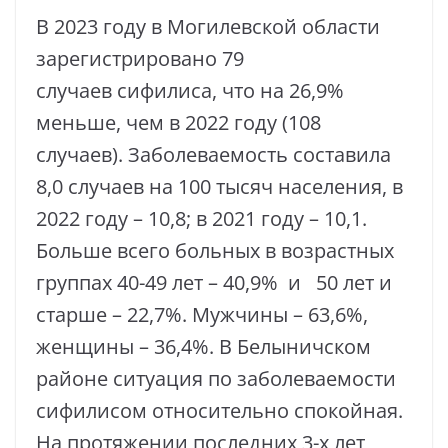
В 2023 году в Могилевской области
зарегистрировано 79
случаев сифилиса, что на 26,9%
меньше, чем в 2022 году (108
случаев). Заболеваемость составила
8,0 случаев на 100 тысяч населения, в
2022 году – 10,8; в 2021 году – 10,1.
Больше всего больных в возрастных
группах 40-49 лет – 40,9% и 50 лет и
старше – 22,7%. Мужчины – 63,6%,
женщины – 36,4%. В Белыничском
районе ситуация по заболеваемости
сифилисом относительно спокойная.
На протяжении последних 3-х лет