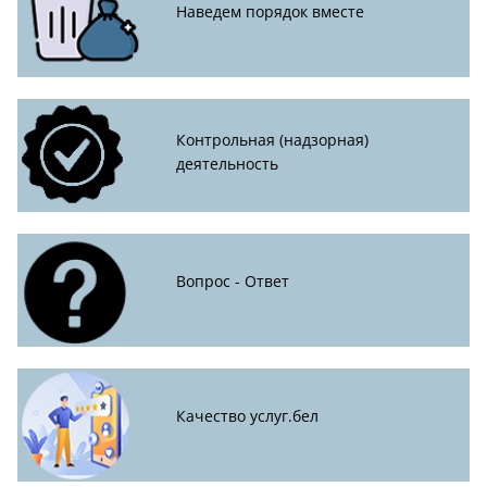
Наведем порядок вместе
Контрольная (надзорная)
деятельность
Вопрос - Ответ
Качество услуг.бел