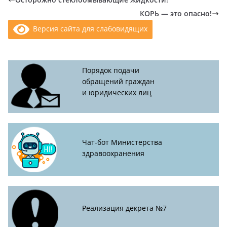
КОРЬ — это опасно!
Версия сайта для слабовидящих
Порядок подачи
обращений граждан
и юридических лиц
Чат-бот Министерства
здравоохранения
Реализация декрета №7