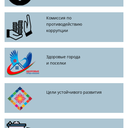
Комиссия по
противодействию
коррупции
Здоровые города
и поселки
Цели устойчивого развития