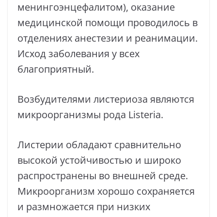
менингоэнцефалитом), оказание
медицинской помощи проводилось в
отделениях анестезии и реанимации.
Исход заболевания у всех
благоприятный.
Возбудителями листериоза являются
микроорганизмы рода Listeria.
Листерии обладают сравнительно
высокой устойчивостью и широко
распространены во внешней среде.
Микроорганизм хорошо сохраняется
и размножается при низких