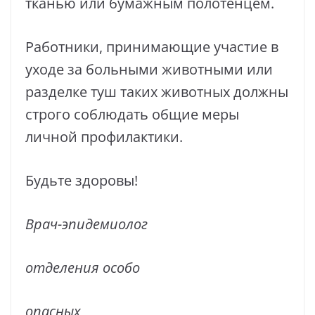
тканью или бумажным полотенцем.
Работники, принимающие участие в
уходе за больными животными или
разделке туш таких животных должны
строго соблюдать общие меры
личной профилактики.
Будьте здоровы!
Врач-эпидемиолог
отделения особо
опасных