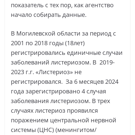
показатель с тех пор, как агентство
начало собирать данные.
В Могилевской области за период с
2001 по 2018 годы (18лет)
регистрировались единичные случаи
заболеваний листериозом. В 2019-
2023 г.г. «Листериоз» не
регистрировался. За 6 месяцев 2024
года зарегистрировано 4 случая
заболевания листериозом. В трех
случаях листериоз проявился
поражением центральной нервной
системы (ЦНС) (менингитом/