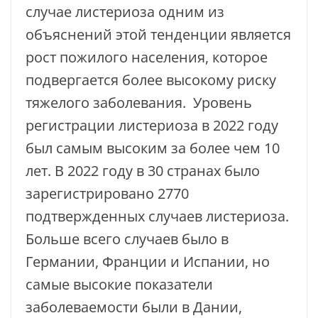
случае листериоза одним из
объяснений этой тенденции является
рост пожилого населения, которое
подвергается более высокому риску
тяжелого заболевания. Уровень
регистрации листериоза в 2022 году
был самым высоким за более чем 10
лет. В 2022 году в 30 странах было
зарегистрировано 2770
подтвержденных случаев листериоза.
Больше всего случаев было в
Германии, Франции и Испании, но
самые высокие показатели
заболеваемости были в Дании,