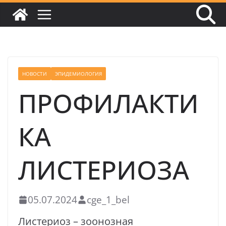
НОВОСТИ
ЭПИДЕМИОЛОГИЯ
ПРОФИЛАКТИ
КА
ЛИСТЕРИОЗА
05.07.2024
cge_1_bel
Листериоз – зоонозная