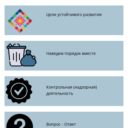
Цели устойчивого развития
Наведем порядок вместе
Контрольная (надзорная)
деятельность
Вопрос - Ответ