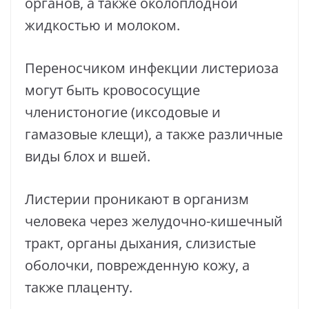
органов, а также околоплодной
жидкостью и молоком.
Переносчиком инфекции листериоза
могут быть кровососущие
членистоногие (иксодовые и
гамазовые клещи), а также различные
виды блох и вшей.
Листерии проникают в организм
человека через желудочно-кишечный
тракт, органы дыхания, слизистые
оболочки, поврежденную кожу, а
также плаценту.