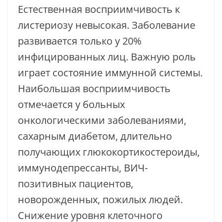
Естественная восприимчивость к
листериозу невысокая. Заболевание
развивается только у 20%
инфицированных лиц. Важную роль
играет состояние иммунной системы.
Наибольшая восприимчивость
отмечается у больных
онкологическими заболеваниями,
сахарным диабетом, длительно
получающих глюкокортикостероиды,
иммунодепрессанты, ВИЧ-
позитивных пациентов,
новорожденных, пожилых людей.
Снижение уровня клеточного