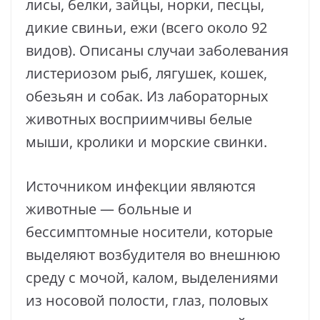
лисы, белки, зайцы, норки, песцы,
дикие свиньи, ежи (всего около 92
видов). Описаны случаи заболевания
листериозом рыб, лягушек, кошек,
обезьян и собак. Из лабораторных
животных восприимчивы белые
мыши, кролики и морские свинки.
Источником инфекции являются
животные — больные и
бессимптомные носители, которые
выделяют возбудителя во внешнюю
среду с мочой, калом, выделениями
из носовой полости, глаз, половых