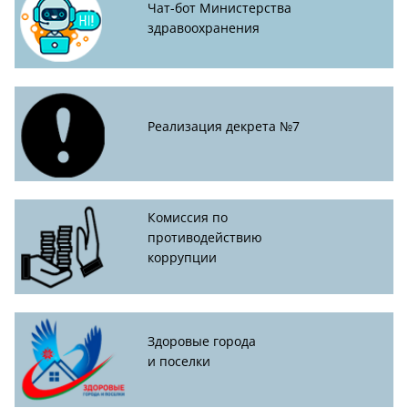
Чат-бот Министерства
здравоохранения
Реализация декрета №7
Комиссия по
противодействию
коррупции
Здоровые города
и поселки