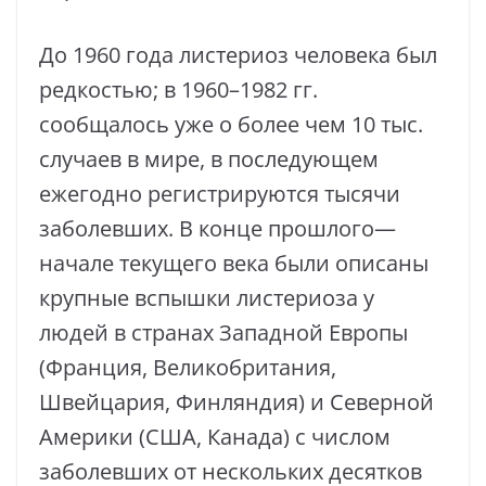
До 1960 года листериоз человека был
редкостью; в 1960–1982 гг.
сообщалось уже о более чем 10 тыс.
случаев в мире, в последующем
ежегодно регистрируются тысячи
заболевших. В конце прошлого—
начале текущего века были описаны
крупные вспышки листериоза у
людей в странах Западной Европы
(Франция, Великобритания,
Швейцария, Финляндия) и Северной
Америки (США, Канада) с числом
заболевших от нескольких десятков