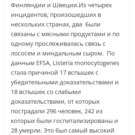
Финляндии и Швеции.Из четырех
инцидентов, произошедших в
нескольких странах, два были
связаны с мясными продуктами и по
одному прослеживалась связь с
лососем и миндальным сыром. По
данным EFSA, Listeria monocytogenes
стала причиной 17 вспышек с
убедительными доказательствами и
18 вспышек со слабыми
доказательствами, от которых
пострадали 296 человек, 242 из
которых были госпитализированы и
28 умерли. Это был самый высокий