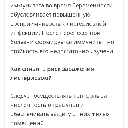
иммунитета во время беременности
обусловливает повышенную
восприимчивость к листериозной
инфекции. После перенесенной
болезни формируется иммунитет, но
стойкость его недостаточно изучена
Как снизить риск заражения
листериозом?
Следует осуществлять контроль за
численностью грызунов и
обеспечивать защиту от них жилых
помещений.