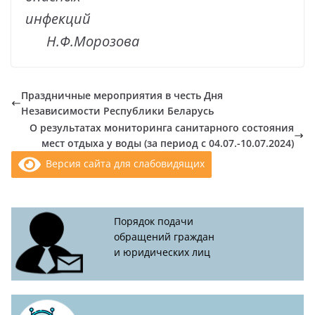
инфекций
Н.Ф.Морозова
Праздничные мероприятия в честь Дня
Независимости Республики Беларусь
О результатах мониторинга санитарного состояния
мест отдыха у воды (за период с 04.07.-10.07.2024)
Версия сайта для слабовидящих
Порядок подачи
обращений граждан
и юридических лиц