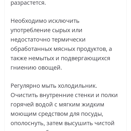
разрастется.
Необходимо исключить
употребление сырых или
недостаточно термически
обработанных мясных продуктов, а
также немытых и подвергающихся
гниению овощей.
Регулярно мыть холодильник.
Очистить внутренние стенки и полки
горячей водой с мягким жидким
моющим средством для посуды,
ополоснуть, затем высушить чистой