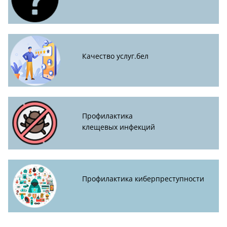
Качество услуг.бел
Профилактика
клещевых инфекций
Профилактика киберпреступности