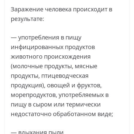
Заражение человека происходит в
результате:
— употребления в пищу
инфицированных продуктов
животного происхождения
(молочные продукты, мясные
продукты, птицеводческая
продукция), овощей и фруктов,
морепродуктов, употребляемых в
пищу в сыром или термически
недостаточно обработанном виде;
— вдыхания пыли,