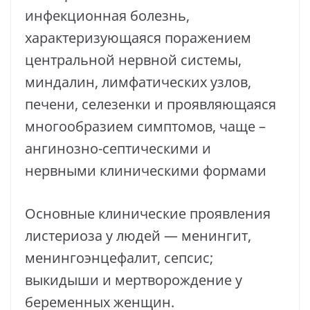
инфекционная болезнь,
характеризующаяся поражением
центральной нервной системы,
миндалин, лимфатических узлов,
печени, селезенки и проявляющаяся
многообразием симптомов, чаще –
ангинозно-септическими и
нервными клиническими формами
Основные клинические проявления
листериоза у людей — менингит,
менингоэнцефалит, сепсис;
выкидыши и мертворождение у
беременных женщин.