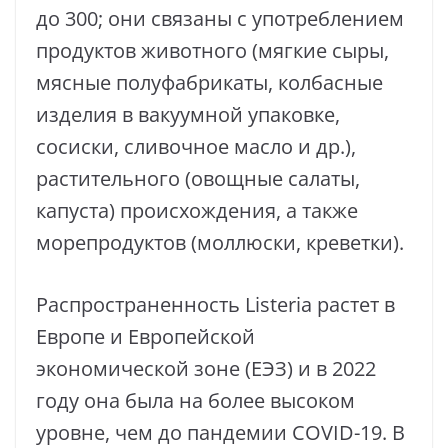
до 300; они связаны с употреблением
продуктов животного (мягкие сыры,
мясные полуфабрикаты, колбасные
изделия в вакуумной упаковке,
сосиски, сливочное масло и др.),
растительного (овощные салаты,
капуста) происхождения, а также
морепродуктов (моллюски, креветки).
Распространенность Listeria растет в
Европе и Европейской
экономической зоне (ЕЭЗ) и в 2022
году она была на более высоком
уровне, чем до пандемии COVID-19. В