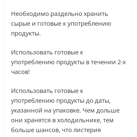
Необходимо раздельно хранить
сырые и готовые к употреблению
продукты.
Использовать готовые к
употреблению продукты в течении 2-х
часов!
Использовать готовые к
употреблению продукты до даты,
указанной на упаковке. Чем дольше
они хранятся в холодильнике, тем
больше шансов, что листерия