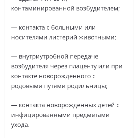
контаминированной возбудителем;
— контакта с больными или
носителями листерий животными;
— внутриутробной передаче
возбудителя через плаценту или при
контакте новорожденного с
родовыми путями родильницы;
— контакта новорожденных детей с
инфицированными предметами
ухода.