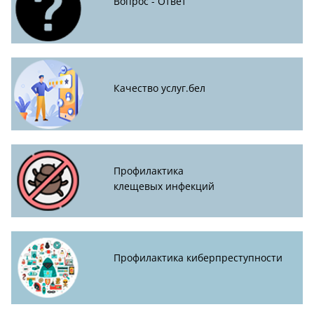
Вопрос - Ответ
Качество услуг.бел
Профилактика
клещевых инфекций
Профилактика киберпреступности