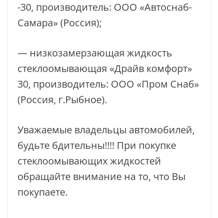
-30, производитель: ООО «Автоснаб-
Самара» (Россия);
— низкозамерзающая жидкость
стеклоомывающая «Драйв комфорт»
30, производитель: ООО «Пром Снаб»
(Россия, г.Рыбное).
Уважаемые владельцы автомобилей,
будьте бдительны!!!! При покупке
стеклоомывающих жидкостей
обращайте внимание на то, что Вы
покупаете.