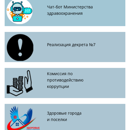
Чат-бот Министерства
здравоохранения
Реализация декрета №7
Комиссия по
противодействию
коррупции
Здоровые города
и поселки