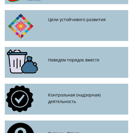
Цели устойчивого развития
Наведем порядок вместе
Контрольная (надзорная)
деятельность