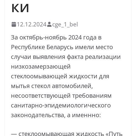
ки
12.12.2024
cge_1_bel
За октябрь-ноябрь 2024 года в
Республике Беларусь имели место
случаи выявления факта реализации
низкозамерзающей
стеклоомывающей жидкости для
мытья стекол автомобилей,
несоответствующей требованиям
санитарно-эпидемиологического
законодательства, а именнно:
— стеклоомывающая жидкость «Путь