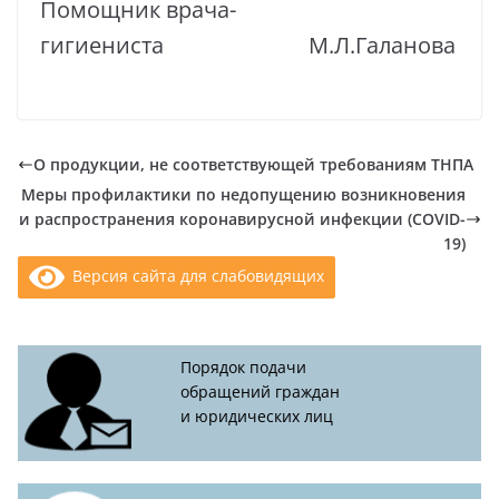
Помощник врача-
гигиениста М.Л.Галанова
О продукции, не соответствующей требованиям ТНПА
Меры профилактики по недопущению возникновения
и распространения коронавирусной инфекции (COVID-
19)
Версия сайта для слабовидящих
Порядок подачи
обращений граждан
и юридических лиц