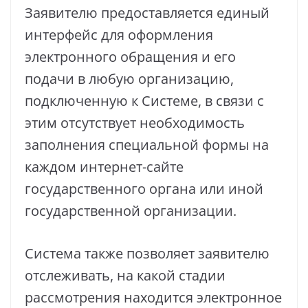
Заявителю предоставляется единый
интерфейс для оформления
электронного обращения и его
подачи в любую организацию,
подключенную к Системе, в связи с
этим отсутствует необходимость
заполнения специальной формы на
каждом интернет-сайте
государственного органа или иной
государственной организации.
Система также позволяет заявителю
отслеживать, на какой стадии
рассмотрения находится электронное