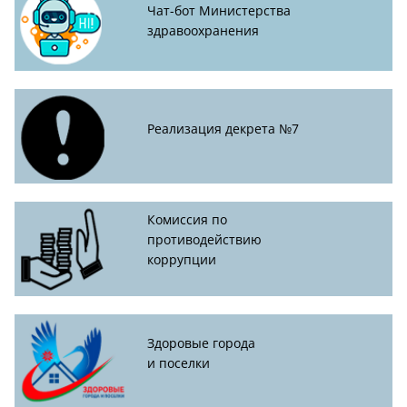
Чат-бот Министерства
здравоохранения
Реализация декрета №7
Комиссия по
противодействию
коррупции
Здоровые города
и поселки