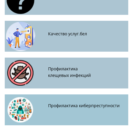
Качество услуг.бел
Профилактика
клещевых инфекций
Профилактика киберпреступности