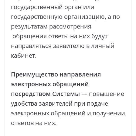
государственный орган или
государственную организацию, а по
результатам рассмотрения
обращения ответы на них будут
направляться заявителю в личный
кабинет.
Преимущество направления
электронных обращений
посредством Системы
— повышение
удобства заявителей при подаче
электронных обращений и получении
ответов на них.