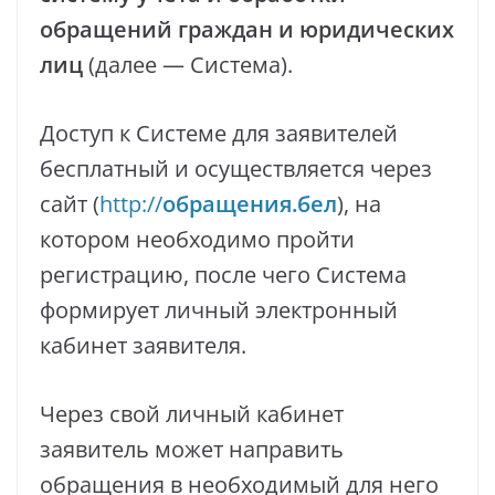
обращений граждан и юридических
лиц
(далее — Система).
Доступ к Системе для заявителей
бесплатный и осуществляется через
сайт (
http://
обращения.бел
), на
котором необходимо пройти
регистрацию, после чего Система
формирует личный электронный
кабинет заявителя.
Через свой личный кабинет
заявитель может направить
обращения в необходимый для него