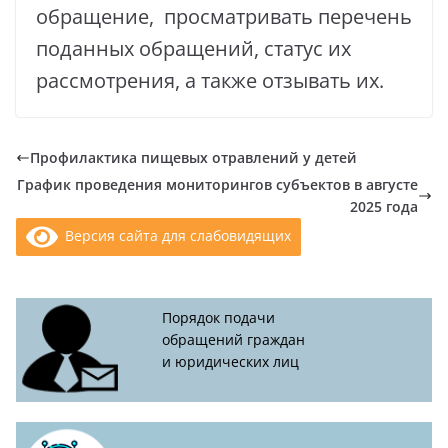
обращение, просматривать перечень
поданных обращений, статус их
рассмотрения, а также отзывать их.
Профилактика пищевых отравлений у детей
График проведения мониторингов субъектов в августе
2025 года
Версия сайта для слабовидящих
Порядок подачи
обращений граждан
и юридических лиц