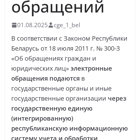
обращений
01.08.2025
cge_1_bel
В соответствии с Законом Республики
Беларусь от 18 июля 2011 г. № 300-З
«Об обращениях граждан и
юридических лиц»
электронные
обращения подаются
в
государственные органы и иные
государственные организации
через
государственную единую
(интегрированную)
республиканскую информационную
систему учета и обработки