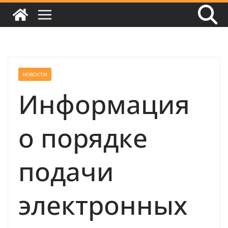
НОВОСТИ
Информация
о порядке
подачи
электронных