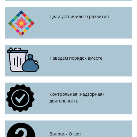
Цели устойчивого развития
Наведем порядок вместе
Контрольная (надзорная)
деятельность
Вопрос - Ответ